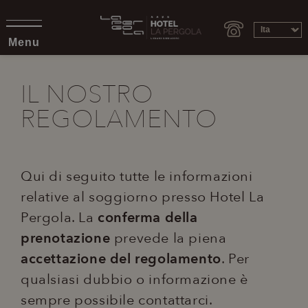
Menu
IL NOSTRO
REGOLAMENTO
Qui di seguito tutte le informazioni
relative al soggiorno presso Hotel La
Pergola. La
conferma della
prenotazione
prevede la piena
accettazione del regolamento
. Per
qualsiasi dubbio o informazione è
sempre possibile contattarci.